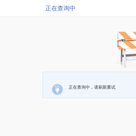
正在查询中
正在查询中，请刷新重试