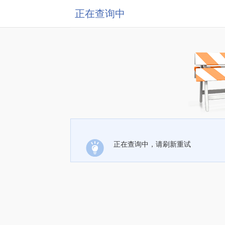
正在查询中
正在查询中，请刷新重试