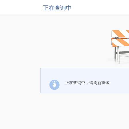
正在查询中
正在查询中，请刷新重试